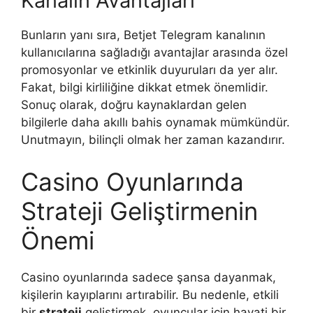
Kanalın Avantajları
Bunların yanı sıra, Betjet Telegram kanalının
kullanıcılarına sağladığı avantajlar arasında özel
promosyonlar ve etkinlik duyuruları da yer alır.
Fakat, bilgi kirliliğine dikkat etmek önemlidir.
Sonuç olarak, doğru kaynaklardan gelen
bilgilerle daha akıllı bahis oynamak mümkündür.
Unutmayın, bilinçli olmak her zaman kazandırır.
Casino Oyunlarında
Strateji Geliştirmenin
Önemi
Casino oyunlarında sadece şansa dayanmak,
kişilerin kayıplarını artırabilir. Bu nedenle, etkili
bir
strateji
geliştirmek, oyuncular için hayati bir