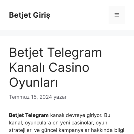
İçeriğe
atla
Betjet Giriş
Menü
Betjet Telegram
Kanalı Casino
Oyunları
Temmuz 15, 2024
yazar
Betjet Telegram
kanalı devreye giriyor. Bu
kanal, oyunculara en yeni casinolar, oyun
stratejileri ve güncel kampanyalar hakkında bilgi