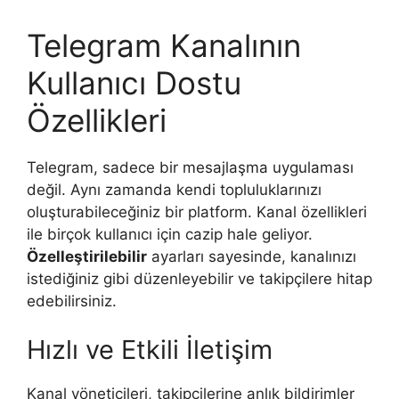
Telegram Kanalının
Kullanıcı Dostu
Özellikleri
Telegram, sadece bir mesajlaşma uygulaması
değil. Aynı zamanda kendi topluluklarınızı
oluşturabileceğiniz bir platform. Kanal özellikleri
ile birçok kullanıcı için cazip hale geliyor.
Özelleştirilebilir
ayarları sayesinde, kanalınızı
istediğiniz gibi düzenleyebilir ve takipçilere hitap
edebilirsiniz.
Hızlı ve Etkili İletişim
Kanal yöneticileri, takipçilerine anlık bildirimler