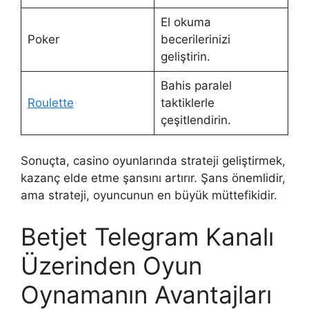
El okuma
Poker
becerilerinizi
geliştirin.
Bahis paralel
Roulette
taktiklerle
çeşitlendirin.
Sonuçta, casino oyunlarında strateji geliştirmek,
kazanç elde etme şansını artırır. Şans önemlidir,
ama strateji, oyuncunun en büyük müttefikidir.
Betjet Telegram Kanalı
Üzerinden Oyun
Oynamanın Avantajları