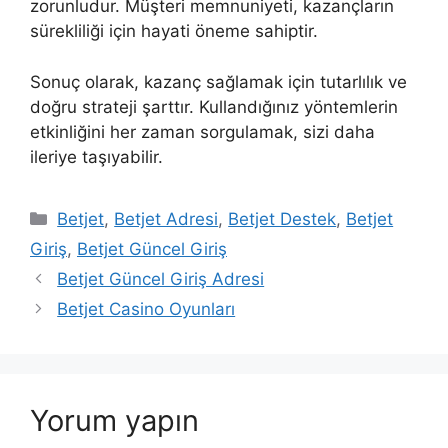
zorunludur. Müşteri memnuniyeti, kazançların
sürekliliği için hayati öneme sahiptir.
Sonuç olarak, kazanç sağlamak için tutarlılık ve
doğru strateji şarttır. Kullandığınız yöntemlerin
etkinliğini her zaman sorgulamak, sizi daha
ileriye taşıyabilir.
Kategoriler
Betjet
,
Betjet Adresi
,
Betjet Destek
,
Betjet
Giriş
,
Betjet Güncel Giriş
Betjet Güncel Giriş Adresi
Betjet Casino Oyunları
Yorum yapın