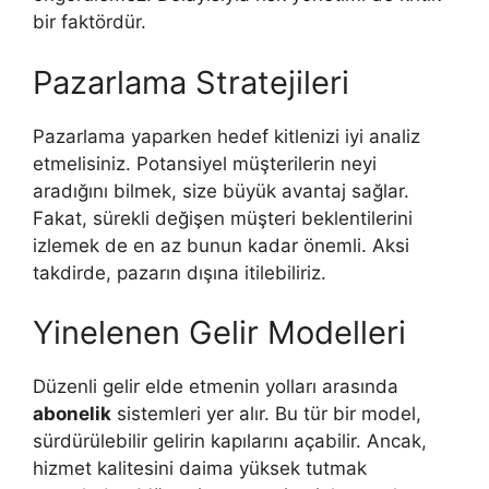
bir faktördür.
Pazarlama Stratejileri
Pazarlama yaparken hedef kitlenizi iyi analiz
etmelisiniz. Potansiyel müşterilerin neyi
aradığını bilmek, size büyük avantaj sağlar.
Fakat, sürekli değişen müşteri beklentilerini
izlemek de en az bunun kadar önemli. Aksi
takdirde, pazarın dışına itilebiliriz.
Yinelenen Gelir Modelleri
Düzenli gelir elde etmenin yolları arasında
abonelik
sistemleri yer alır. Bu tür bir model,
sürdürülebilir gelirin kapılarını açabilir. Ancak,
hizmet kalitesini daima yüksek tutmak