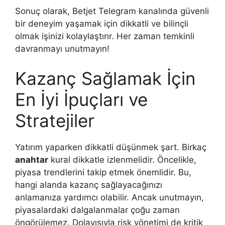
Sonuç olarak, Betjet Telegram kanalında güvenli
bir deneyim yaşamak için dikkatli ve bilinçli
olmak işinizi kolaylaştırır. Her zaman temkinli
davranmayı unutmayın!
Kazanç Sağlamak İçin
En İyi İpuçları ve
Stratejiler
Yatırım yaparken dikkatli düşünmek şart. Birkaç
anahtar
kural dikkatle izlenmelidir. Öncelikle,
piyasa trendlerini takip etmek önemlidir. Bu,
hangi alanda kazanç sağlayacağınızı
anlamanıza yardımcı olabilir. Ancak unutmayın,
piyasalardaki dalgalanmalar çoğu zaman
öngörülemez. Dolayısıyla risk yönetimi de kritik