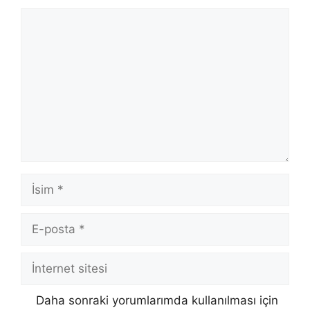
Yorum
İsim
E-
posta
İnternet
sitesi
Daha sonraki yorumlarımda kullanılması için