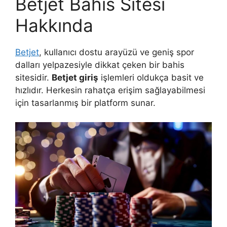
Betjet Bahis Sitesi
Hakkında
Betjet
, kullanıcı dostu arayüzü ve geniş spor
dalları yelpazesiyle dikkat çeken bir bahis
sitesidir.
Betjet giriş
işlemleri oldukça basit ve
hızlıdır. Herkesin rahatça erişim sağlayabilmesi
için tasarlanmış bir platform sunar.