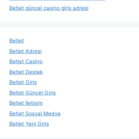
Betjet güncel casino giriş adresi
Betjet
Betjet Adresi
Betjet Casino
Betjet Destek
Betjet Giriş
Betjet Güncel Giriş
Betjet İletişim
Betjet Sosyal Medya
Betjet Yeni Giriş