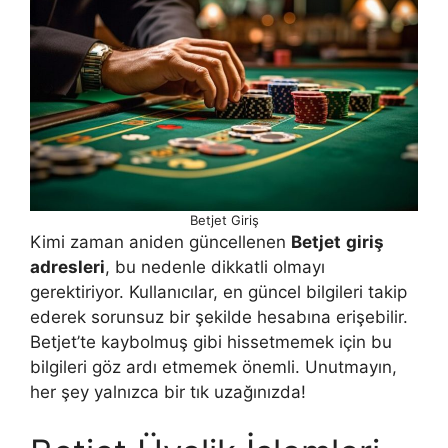
Betjet Giriş
Kimi zaman aniden güncellenen
Betjet
giriş
adresleri
, bu nedenle dikkatli olmayı
gerektiriyor. Kullanıcılar, en güncel bilgileri takip
ederek sorunsuz bir şekilde hesabına erişebilir.
Betjet’te kaybolmuş gibi hissetmemek için bu
bilgileri göz ardı etmemek önemli. Unutmayın,
her şey yalnızca bir tık uzağınızda!